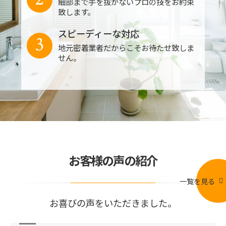
細部まで手を抜かないプロの技をお約束
致します。
スピーディーな対応
3
地元密着業者だからこそお待たせ致しま
せん。
お客様の声の紹介
一覧を見る
お喜びの声をいただきました。