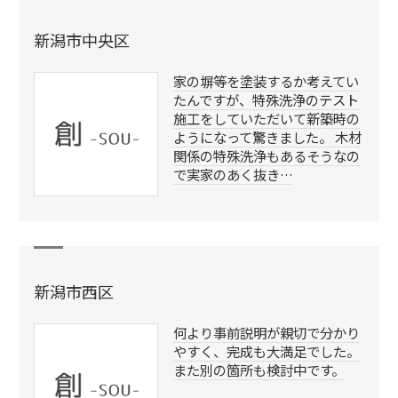
新潟市中央区
家の塀等を塗装するか考えてい
たんですが、特殊洗浄のテスト
施工をしていただいて新築時の
ようになって驚きました。 木材
関係の特殊洗浄もあるそうなの
で実家のあく抜き…
新潟市西区
何より事前説明が親切で分かり
やすく、完成も大満足でした。
また別の箇所も検討中です。