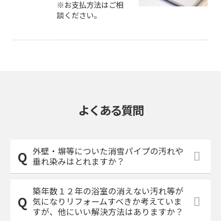
※お支払方法はご相
談ください。
よくある質問
外壁・塀等についた消雪パイプの汚れや
垂れ染みはとれますか？
築年数１２年の浴室の消えない汚れ等が
気になりリフォームすべきか考えていま
すが、他にいい解決方法はありますか？