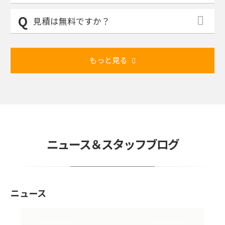
見積は無料ですか？
もっと見る
ニュース＆スタッフブログ
ニュース