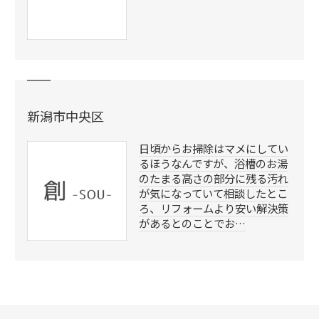
新潟市中央区
日頃からお掃除はマメにしてい
るほうなんですが、浴槽のお湯
のたまる高さの部分に残る汚れ
が気になっていて相談したとこ
ろ、リフォームより安い解決策
があるとのことでお…