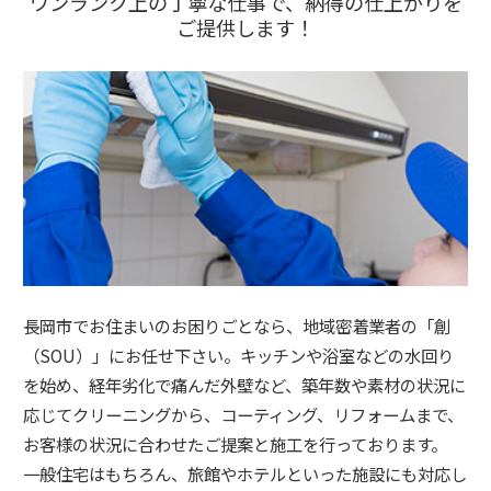
ワンランク上の丁寧な仕事で、納得の仕上がりを
ご提供します！
長岡市でお住まいのお困りごとなら、地域密着業者の「創
（SOU）」にお任せ下さい。キッチンや浴室などの水回り
を始め、経年劣化で痛んだ外壁など、築年数や素材の状況に
応じてクリーニングから、コーティング、リフォームまで、
お客様の状況に合わせたご提案と施工を行っております。
一般住宅はもちろん、旅館やホテルといった施設にも対応し