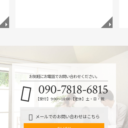
◥
◥
お気軽にお電話でお問い合わせください。
090-7818-6815
【受付】9:00～18:00 【定休】土・日・祝
メールでのお問い合わせはこちら