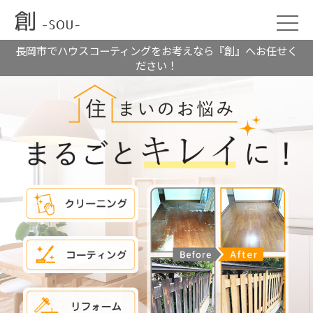
長岡市でハウスコーティングをお考えなら『創』へお任せく
ださい！