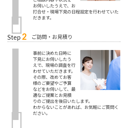
お伺いしたうえで、お
打合せ・現場下見の日程設定を行わせていた
だきます。
2
ご訪問・お見積り
Step
事前に決めた日時に
下見にお伺いしたう
えで、現場の調査を行
わせていただきます。
その際、改めてお客
様のご要望やご予算
などをお伺いして、最
適なご提案とお見積
りのご提出を後日いたします。
わからないことがあれば、お気軽にご質問く
ださい。