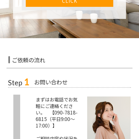
CLICK
ご依頼の流れ
1
お問い合わせ
Step
まずはお電話でお気
軽にご連絡くださ
い。 【090-7818-
6815（平日9:00～
17:00）】
ご相談内容や状況を