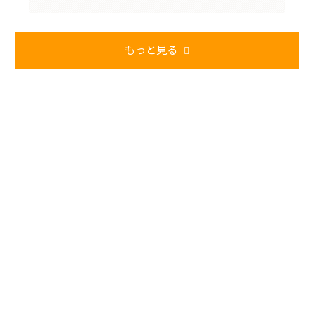
もっと見る