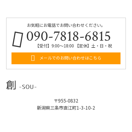
お気軽にお電話でお問い合わせください。
090-7818-6815
【受付】9:00～18:00 【定休】土・日・祝
メールでのお問い合わせはこちら
〒955-0832
新潟県三条市直江町1-3-10-2